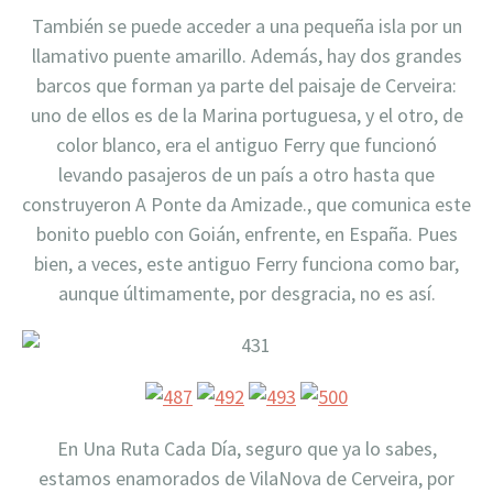
También se puede acceder a una pequeña isla por un
llamativo puente amarillo. Además, hay dos grandes
barcos que forman ya parte del paisaje de Cerveira:
uno de ellos es de la Marina portuguesa, y el otro, de
color blanco, era el antiguo Ferry que funcionó
levando pasajeros de un país a otro hasta que
construyeron A Ponte da Amizade., que comunica este
bonito pueblo con Goián, enfrente, en España. Pues
bien, a veces, este antiguo Ferry funciona como bar,
aunque últimamente, por desgracia, no es así.
En Una Ruta Cada Día, seguro que ya lo sabes,
estamos enamorados de VilaNova de Cerveira, por