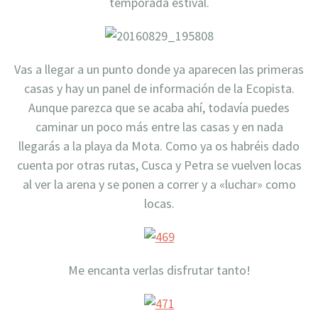
temporada estival.
Vas a llegar a un punto donde ya aparecen las primeras
casas y hay un panel de información de la Ecopista.
Aunque parezca que se acaba ahí, todavía puedes
caminar un poco más entre las casas y en nada
llegarás a la playa da Mota. Como ya os habréis dado
cuenta por otras rutas, Cusca y Petra se vuelven locas
al ver la arena y se ponen a correr y a «luchar» como
locas.
Me encanta verlas disfrutar tanto!