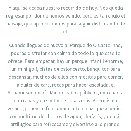
Y aquí se acaba nuestro recorrido de hoy. Nos queda
regresar por donde hemos venido, pero es tan chulo el
paisaje, que aprovechamos para seguir disfrutando de
él.
Cuando llegues de nuevo al Parque de O Castelinho,
podrás disfrutar con calma de todo lo que éste te
ofrece. Para empezar, hay un parque infantil enorme,
un mini golf, pistas de baloncesto, banquitos para
descansar, muchos de ellos con mesitas para comer,
alquiler de cars, rocas para hacer escalada, el
Aquamuseo del río Minho, baños públicos, una charca
con ranas y un sin fin de cosas más. Además en
verano, ponen en funcionamiento un parque acuático
con multitud de chorros de agua, chafarís, y demás
artilugios para refrescarse y divertirse a lo grande.