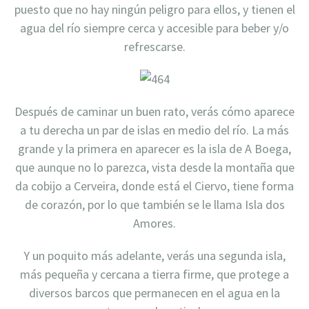
puesto que no hay ningún peligro para ellos, y tienen el
agua del río siempre cerca y accesible para beber y/o
refrescarse.
Después de caminar un buen rato, verás cómo aparece
a tu derecha un par de islas en medio del río. La más
grande y la primera en aparecer es la isla de A Boega,
que aunque no lo parezca, vista desde la montaña que
da cobijo a Cerveira, donde está el Ciervo, tiene forma
de corazón, por lo que también se le llama Isla dos
Amores.
Y un poquito más adelante, verás una segunda isla,
más pequeña y cercana a tierra firme, que protege a
diversos barcos que permanecen en el agua en la