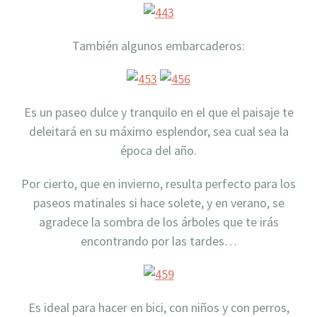
También algunos embarcaderos:
Es un paseo dulce y tranquilo en el que el paisaje te
deleitará en su máximo esplendor, sea cual sea la
época del año.
Por cierto, que en invierno, resulta perfecto para los
paseos matinales si hace solete, y en verano, se
agradece la sombra de los árboles que te irás
encontrando por las tardes…
Es ideal para hacer en bici, con niños y con perros,