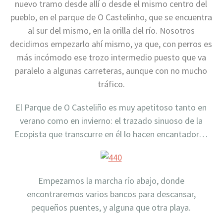
nuevo tramo desde allí o desde el mismo centro del
pueblo, en el parque de O Castelinho, que se encuentra
al sur del mismo, en la orilla del río. Nosotros
decidimos empezarlo ahí mismo, ya que, con perros es
más incómodo ese trozo intermedio puesto que va
paralelo a algunas carreteras, aunque con no mucho
tráfico.
El Parque de O Casteliño es muy apetitoso tanto en
verano como en invierno: el trazado sinuoso de la
Ecopista que transcurre en él lo hacen encantador…
Empezamos la marcha río abajo, donde
encontraremos varios bancos para descansar,
pequeños puentes, y alguna que otra playa.