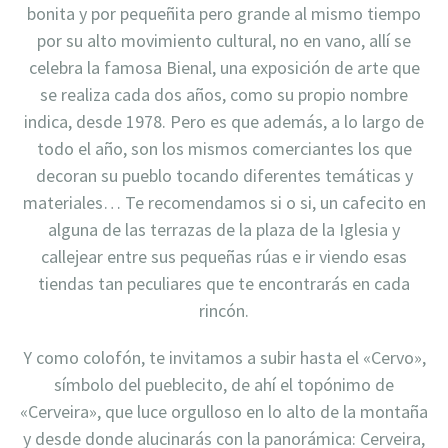
bonita y por pequeñita pero grande al mismo tiempo
por su alto movimiento cultural, no en vano, allí se
celebra la famosa Bienal, una exposición de arte que
se realiza cada dos años, como su propio nombre
indica, desde 1978. Pero es que además, a lo largo de
todo el año, son los mismos comerciantes los que
decoran su pueblo tocando diferentes temáticas y
materiales… Te recomendamos si o si, un cafecito en
alguna de las terrazas de la plaza de la Iglesia y
callejear entre sus pequeñas rúas e ir viendo esas
tiendas tan peculiares que te encontrarás en cada
rincón.
Y como colofón, te invitamos a subir hasta el «Cervo»,
símbolo del pueblecito, de ahí el topónimo de
«Cerveira», que luce orgulloso en lo alto de la montaña
y desde donde alucinarás con la panorámica: Cerveira,