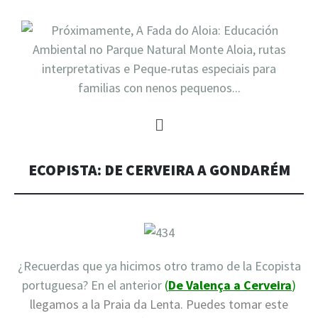
ECOPISTA: DE CERVEIRA A GONDARÉM
¿Recuerdas que ya hicimos otro tramo de la Ecopista
portuguesa? En el anterior
(
De Valença a Cerveira
)
llegamos a la Praia da Lenta. Puedes tomar este