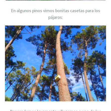
En algunos pinos vimos bonitas casetas para los
pájaros: