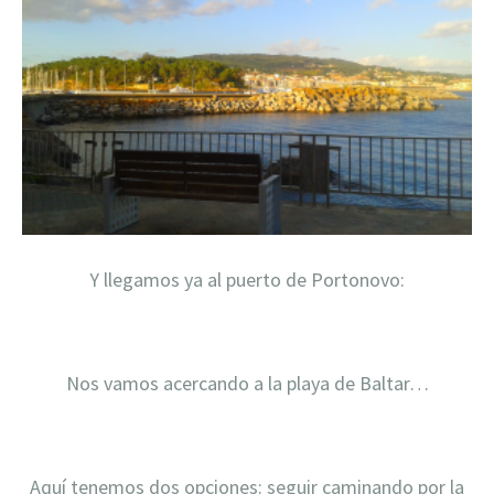
Y llegamos ya al puerto de Portonovo:
Nos vamos acercando a la playa de Baltar…
Aquí tenemos dos opciones: seguir caminando por la