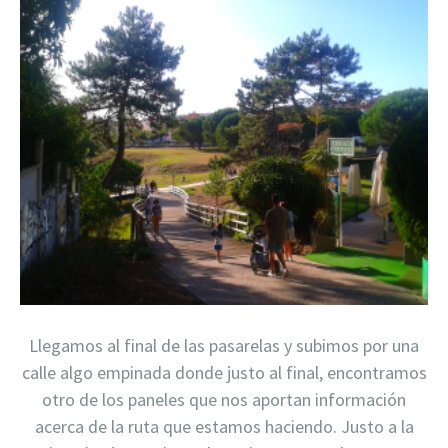
Llegamos al final de las pasarelas y subimos por una
calle algo empinada donde justo al final, encontramos
otro de los paneles que nos aportan información
acerca de la ruta que estamos haciendo. Justo a la