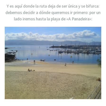
Y es aquí donde la ruta deja de ser única y se bifurca:
debemos decidir a dónde queremos ir primero: por un
lado iremos hasta la playa de «A Panadeira»: