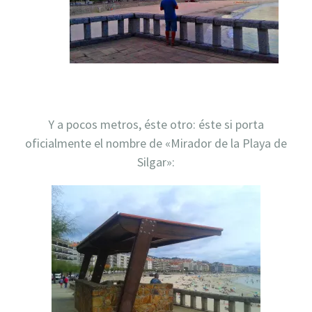
Y a pocos metros, éste otro: éste si porta
oficialmente el nombre de «Mirador de la Playa de
Silgar»: