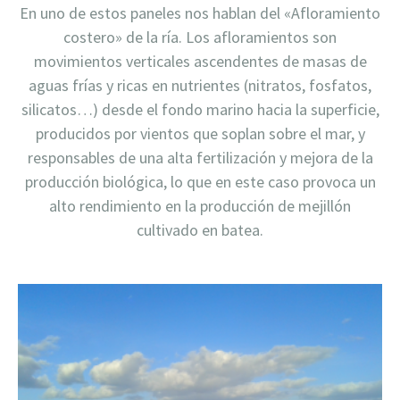
En uno de estos paneles nos hablan del «Afloramiento
costero» de la ría. Los afloramientos son
movimientos verticales ascendentes de masas de
aguas frías y ricas en nutrientes (nitratos, fosfatos,
silicatos…) desde el fondo marino hacia la superficie,
producidos por vientos que soplan sobre el mar, y
responsables de una alta fertilización y mejora de la
producción biológica, lo que en este caso provoca un
alto rendimiento en la producción de mejillón
cultivado en batea.