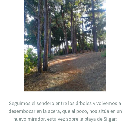
Seguimos el sendero entre los árboles y volvemos a
desembocar en la acera, que al poco, nos sitúa en un
nuevo mirador, esta vez sobre la playa de Silgar: