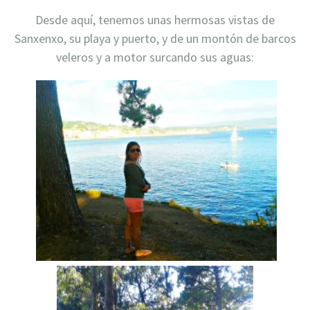
Desde aquí, tenemos unas hermosas vistas de
Sanxenxo, su playa y puerto, y de un montón de barcos
veleros y a motor surcando sus aguas: