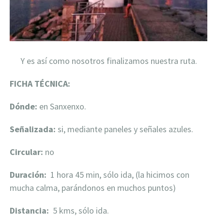
Y es así como nosotros finalizamos nuestra ruta.
FICHA TÉCNICA:
Dónde:
en Sanxenxo.
Señalizada:
si, mediante paneles y señales azules.
Circular:
no
Duración:
1 hora 45 min, sólo ida, (la hicimos con
mucha calma, parándonos en muchos puntos)
Distancia:
5 kms, sólo ida.