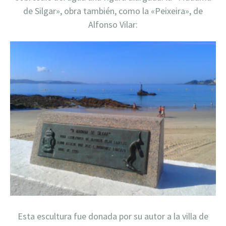
de Silgar», obra también, como la «Peixeira», de
Alfonso Vilar:
Esta escultura fue donada por su autor a la villa de