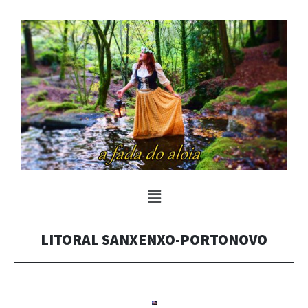
LITORAL SANXENXO-PORTONOVO