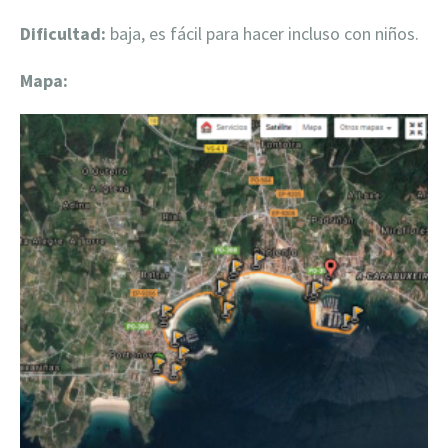
Dificultad:
baja, es fácil para hacer incluso con niños.
Mapa: