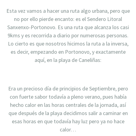
Esta vez vamos a hacer una ruta algo urbana, pero que
no por ello pierde encanto: es el Sendero Litoral
Sanxenxo-Portonovo. Es una ruta que alcanza los casi
9kms y es recorrida a diario por numerosas personas.
Lo cierto es que nosotros hicimos la ruta a la inversa,
es decir, empezando en Portonovo, y exactamente
aquí, en la playa de Caneliñas:
Era un precioso día de principios de Septiembre, pero
con fuerte sabor todavía a pleno verano, pues había
hecho calor en las horas centrales de la jornada, así
que después de la playa decidimos salir a caminar en
esas horas en que todavía hay luz pero ya no hace
calor…