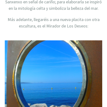
Sanxenxo en señal de cariño; para elaborarla se inspiró
en la mitología celta y simboliza la belleza del mar.
Más adelante, llegaréis a una nueva placita con otra
escultura, es el Mirador de Los Deseos: