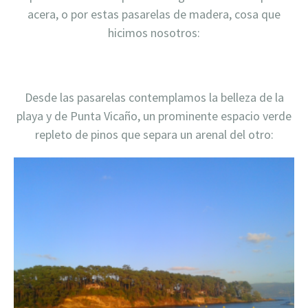
acera, o por estas pasarelas de madera, cosa que
hicimos nosotros:
Desde las pasarelas contemplamos la belleza de la
playa y de Punta Vicaño, un prominente espacio verde
repleto de pinos que separa un arenal del otro: