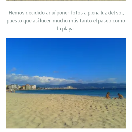
Hemos decidido aquí poner fotos a plena luz del sol,
puesto que así lucen mucho más tanto el paseo como
la playa: