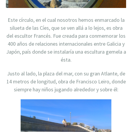
Este círculo, en el cual nosotros hemos enmarcado la
silueta de las Cíes, que se ven allá a lo lejos, es obra
del escultor Francés. Fue creada para conmemorar los
400 años de relaciones internacionales entre Galicia y
Japón, país donde se instalaría una escultura gemela a
ésta.
Justo al lado, la plaza del mar, con su gran Atlante, de
14 metros de longitud, obra de Francisco Leiro, donde
siempre hay niños jugando alrededor y sobre él: