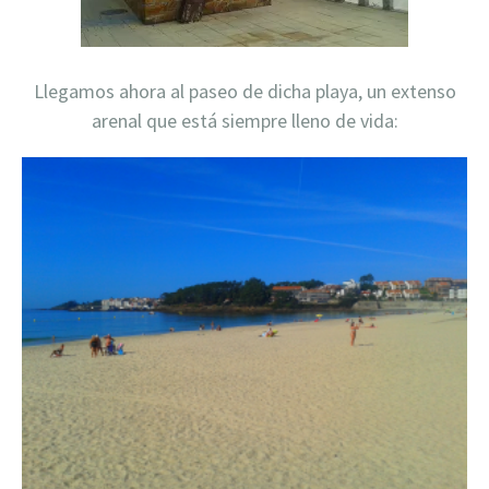
Llegamos ahora al paseo de dicha playa, un extenso
arenal que está siempre lleno de vida: