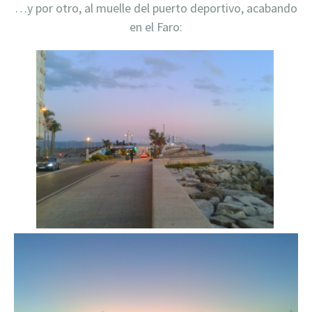
…y por otro, al muelle del puerto deportivo, acabando
en el Faro: