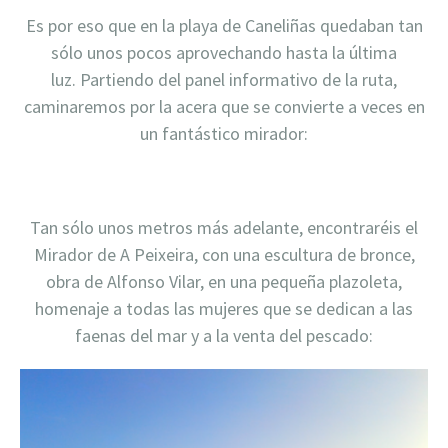
Es por eso que en la playa de Caneliñas quedaban tan
sólo unos pocos aprovechando hasta la última
luz. Partiendo del panel informativo de la ruta,
caminaremos por la acera que se convierte a veces en
un fantástico mirador:
Tan sólo unos metros más adelante, encontraréis el
Mirador de A Peixeira, con una escultura de bronce,
obra de Alfonso Vilar, en una pequeña plazoleta,
homenaje a todas las mujeres que se dedican a las
faenas del mar y a la venta del pescado: