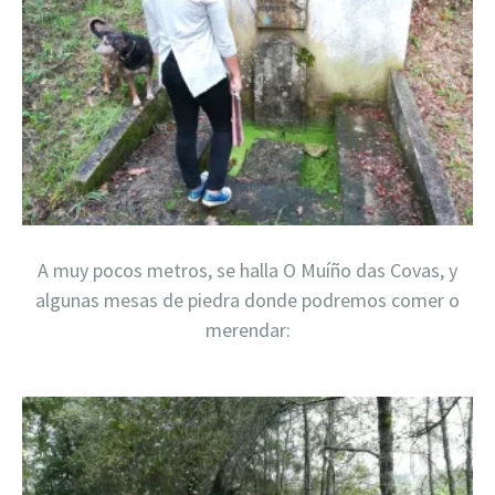
A muy pocos metros, se halla O Muíño das Covas, y
algunas mesas de piedra donde podremos comer o
merendar: