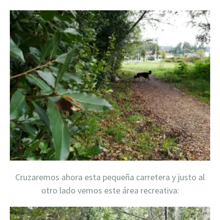
Cruzaremos ahora esta pequeña carretera y justo al
otro lado vemos este área recreativa: