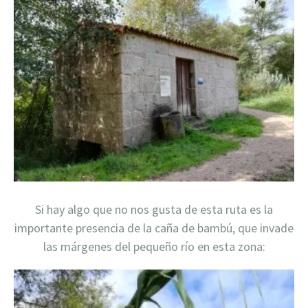
Si hay algo que no nos gusta de esta ruta es la
importante presencia de la caña de bambú, que invade
las márgenes del pequeño río en esta zona: