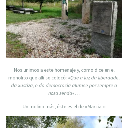
Nos unimos a este homenaje y, como dice en el
monolito que allí se colocó: «
Que a luz da liberdade,
da xustiza, e da democracia alumee por sempre a
nosa senda
«…
Un molino más, éste es el de «Marcial»: