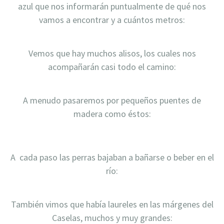
azul que nos informarán puntualmente de qué nos
vamos a encontrar y a cuántos metros:
Vemos que hay muchos alisos, los cuales nos
acompañarán casi todo el camino:
A menudo pasaremos por pequeños puentes de
madera como éstos:
A cada paso las perras bajaban a bañarse o beber en el
río:
También vimos que había laureles en las márgenes del
Caselas, muchos y muy grandes: