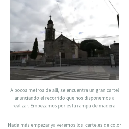
A pocos metros de allí, se encuentra un gran cartel
anunciando el recorrido que nos disponemos a
realizar. Empezamos por esta rampa de madera:
Nada más empezar ya veremos los carteles de color