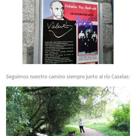
Seguimos nuestro camino siempre junto al río Caselas: