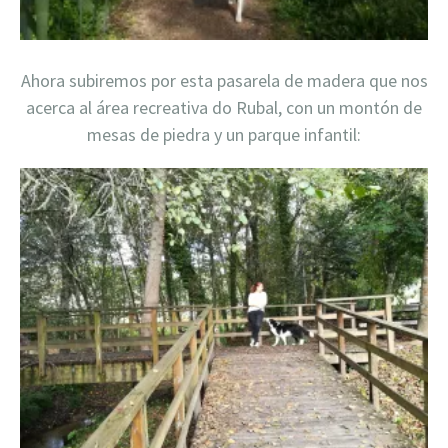
Ahora subiremos por esta pasarela de madera que nos
acerca al área recreativa do Rubal, con un montón de
mesas de piedra y un parque infantil: