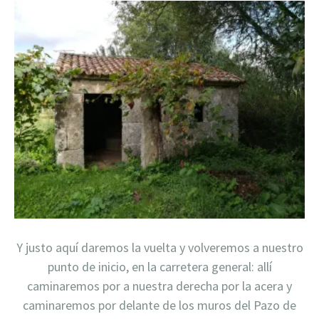
Y justo aquí daremos la vuelta y volveremos a nuestro
punto de inicio, en la carretera general: allí
caminaremos por a nuestra derecha por la acera y
caminaremos por delante de los muros del Pazo de