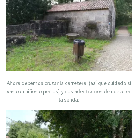
Ahora debemos cruzar la carretera, (así que cuidado si
vas con niños o perros) y nos adentramos de nuevo en
la senda: