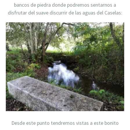
bancos de piedra donde podremos sentarnos a
disfrutar del suave discurrir de las aguas del Caselas:
Desde este punto tendremos vistas a este bonito