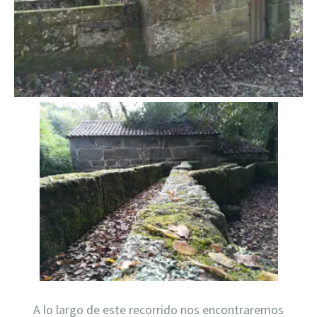
A lo largo de este recorrido nos encontraremos