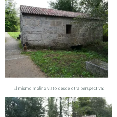
El mismo molino visto desde otra perspectiva: