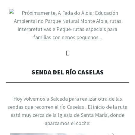
SENDA DEL RÍO CASELAS
Hoy volvemos a Salceda para realizar otra de las
sendas que recorren el río Caselas . El inicio de la ruta
está muy cerca de la Iglesia de Santa María, donde
aparcamos el coche: