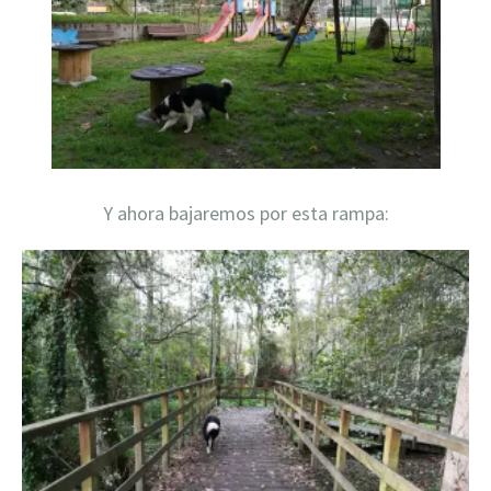
Y ahora bajaremos por esta rampa: