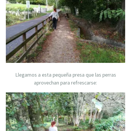
Llegamos a esta pequeña presa que las perras
aprovechan para refrescarse: