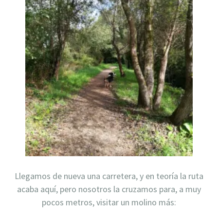
Llegamos de nueva una carretera, y en teoría la ruta
acaba aquí, pero nosotros la cruzamos para, a muy
pocos metros, visitar un molino más: