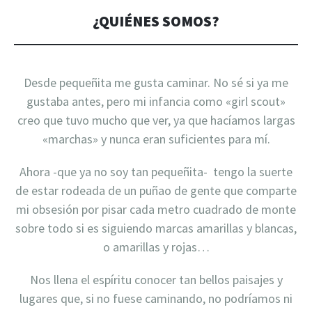
¿QUIÉNES SOMOS?
Desde pequeñita me gusta caminar. No sé si ya me
gustaba antes, pero mi infancia como «girl scout»
creo que tuvo mucho que ver, ya que hacíamos largas
«marchas» y nunca eran suficientes para mí.
Ahora -que ya no soy tan pequeñita- tengo la suerte
de estar rodeada de un puñao de gente que comparte
mi obsesión por pisar cada metro cuadrado de monte
sobre todo si es siguiendo marcas amarillas y blancas,
o amarillas y rojas…
Nos llena el espíritu conocer tan bellos paisajes y
lugares que, si no fuese caminando, no podríamos ni