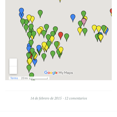
14 de febrero de 2015
12 comentarios