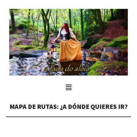
MAPA DE RUTAS: ¿A DÓNDE QUIERES IR?