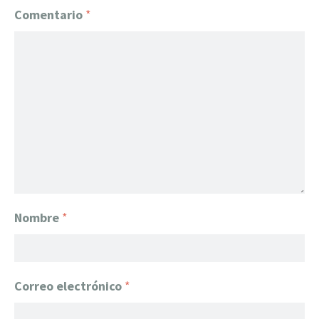
Comentario
*
Nombre
*
Correo electrónico
*