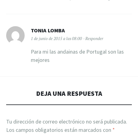
TONIA LOMBA
1 de junio de 2015 a las 08:00
Responder
Para mi las andainas de Portugal son las
mejores
DEJA UNA RESPUESTA
Tu dirección de correo electrónico no será publicada.
Los campos obligatorios están marcados con
*