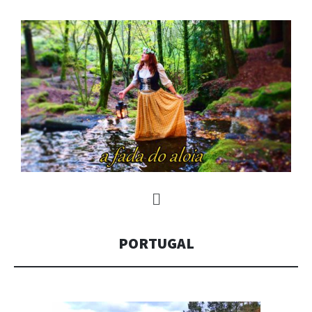
PORTUGAL