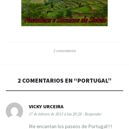
2 comentarios
2 COMENTARIOS EN “
PORTUGAL
”
VICKY URCEIRA
17 de febrero de 2015 a las 20:28
Responder
Me encantan los paseos de Portugal!!!