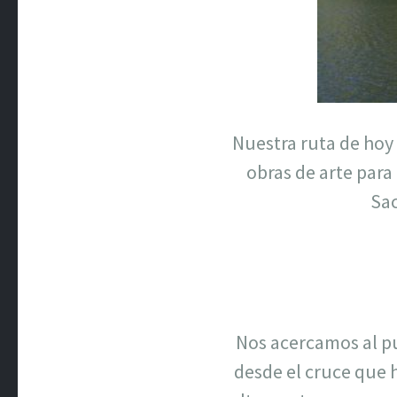
Nuestra ruta de hoy 
obras de arte para
Sac
Nos acercamos al pu
desde el cruce que h