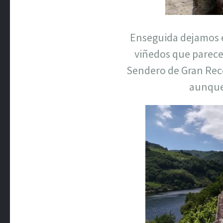
Enseguida dejamos 
viñedos que parece
Sendero de Gran Recor
aunque 